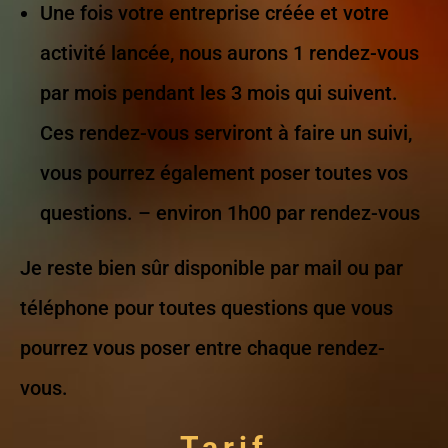
Une fois votre entreprise créée et votre
activité lancée, nous aurons 1 rendez-vous
par mois pendant les 3 mois qui suivent.
Ces rendez-vous serviront à faire un suivi,
vous pourrez également poser toutes vos
questions. – environ 1h00 par rendez-vous
Je reste bien sûr disponible par mail ou par
téléphone pour toutes questions que vous
pourrez vous poser entre chaque rendez-
vous.
Tarif