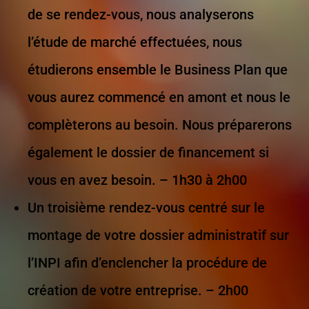
de se rendez-vous, nous analyserons
l’étude de marché effectuées, nous
étudierons ensemble le Business Plan que
vous aurez commencé en amont et nous le
complèterons au besoin. Nous préparerons
également le dossier de financement si
vous en avez besoin. – 1h30 à 2h00
Un troisième rendez-vous centré sur le
montage de votre dossier administratif sur
l’INPI afin d’enclencher la procédure de
création de votre entreprise. – 2h00