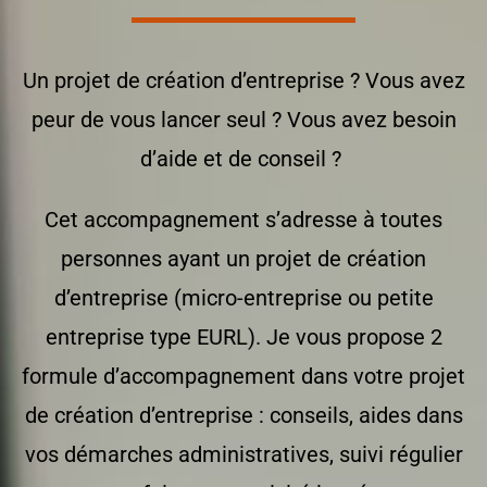
Un projet de création d’entreprise ? Vous avez
peur de vous lancer seul ? Vous avez besoin
d’aide et de conseil ?
Cet accompagnement s’adresse à toutes
personnes ayant un projet de création
d’entreprise (micro-entreprise ou petite
entreprise type EURL).
Je vous propose 2
formule d’accompagnement dans votre projet
de création d’entreprise : conseils, aides dans
vos démarches administratives, suivi régulier